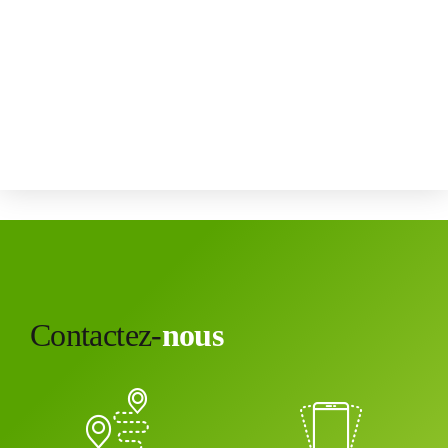
Contactez-
nous