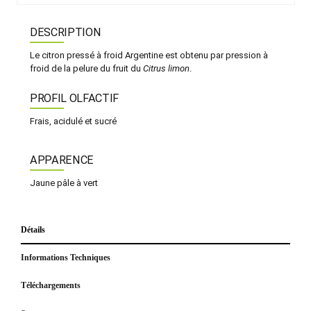
DESCRIPTION
Le citron pressé à froid Argentine est obtenu par pression à
froid de la pelure du fruit du
Citrus limon
.
PROFIL OLFACTIF
Frais, acidulé et sucré
APPARENCE
Jaune pâle à vert
Détails
Informations Techniques
Téléchargements