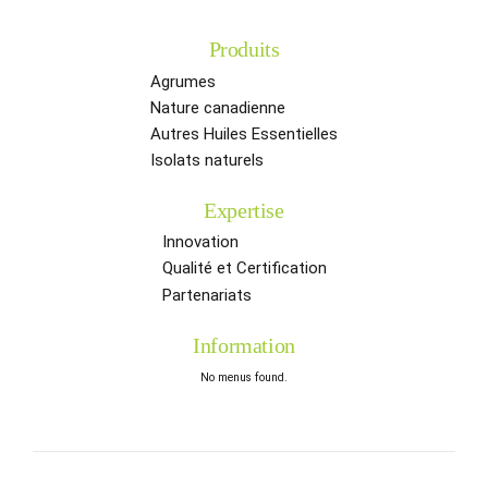
Produits
Agrumes
Nature canadienne
Autres Huiles Essentielles
Isolats naturels
Expertise
Innovation
Qualité et Certification
Partenariats
Information
No menus found.