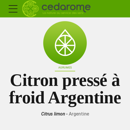
AGRUMES
Citron pressé à
froid Argentine
Citrus limon -
Argentine