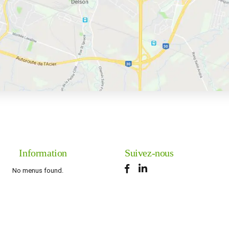
Information
Suivez-nous
No menus found.