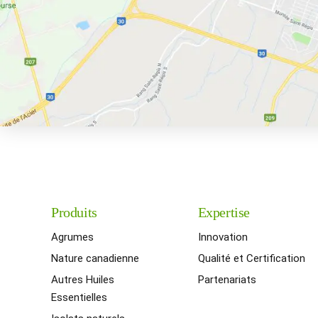
Produits
Expertise
Agrumes
Innovation
Nature canadienne
Qualité et Certification
Autres Huiles
Partenariats
Essentielles