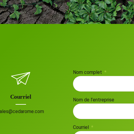
Nom complet
Courriel
Nom de l’entreprise
ales@cedarome.com
Courriel