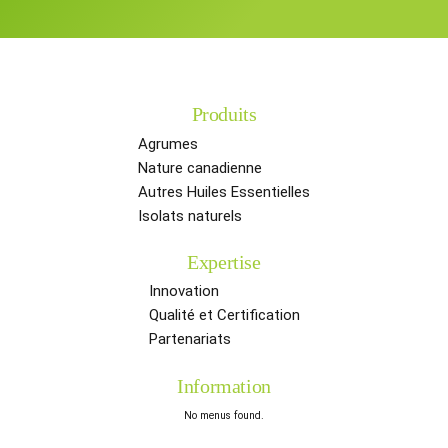
Produits
Agrumes
Nature canadienne
Autres Huiles Essentielles
Isolats naturels
Expertise
Innovation
Qualité et Certification
Partenariats
Information
No menus found.