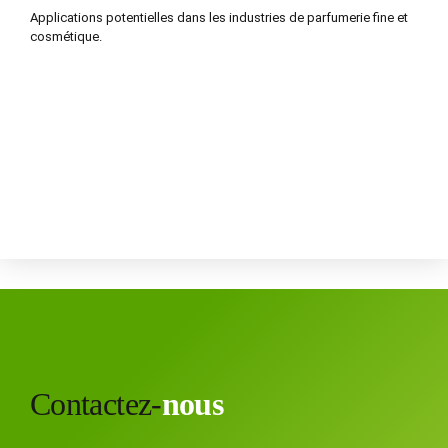
Applications potentielles dans les industries de parfumerie fine et
cosmétique.
Contactez-
nous