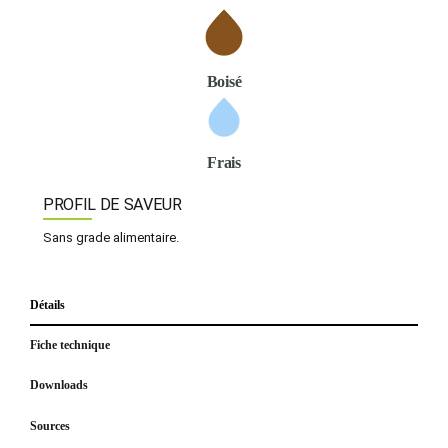
Boisé
Frais
PROFIL DE SAVEUR
Sans grade alimentaire.
Détails
Fiche technique
Downloads
Sources