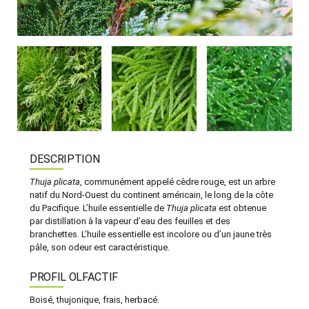
DESCRIPTION
Thuja plicata
, communément appelé cèdre rouge, est un arbre
natif du Nord-Ouest du continent américain, le long de la côte
du Pacifique. L’huile essentielle de
Thuja plicata
est obtenue
par distillation à la vapeur d’eau des feuilles et des
branchettes. L’huile essentielle est incolore ou d’un jaune très
pâle, son odeur est caractéristique.
PROFIL OLFACTIF
Boisé, thujonique, frais, herbacé.